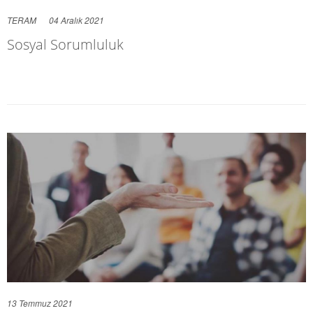
TERAM
04 Aralık 2021
Sosyal Sorumluluk
13 Temmuz 2021