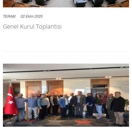
TERAM
02 Ekim 2025
Genel Kurul Toplantısı