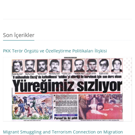
Son İçerikler
PKK Terör Örgütü ve Özelleştirme Politikaları İlişkisi
Migrant Smuggling and Terrorism Connection on Migration