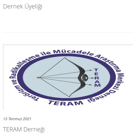
Dernek Üyeliği
13 Temmuz 2021
TERAM Derneği