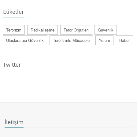
Etiketler
Terörizm
Radikalleşme
Terör Örgütleri
Güvenlik
Uluslararası Güvenlik
Terörizmle Mücadele
Yorum
Haber
Twitter
İletişim