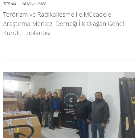
TERAM
04 Nisan 2022
Terörizm ve Radikalleşme ile Mücadele
Araştırma Merkezi Derneği İlk Olağan Genel
Kurulu Toplantısı