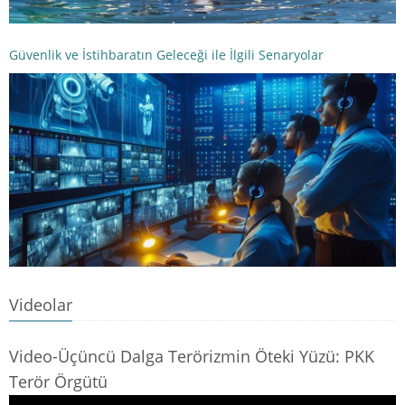
Güvenlik ve İstihbaratın Geleceği ile İlgili Senaryolar
Videolar
Video-Üçüncü Dalga Terörizmin Öteki Yüzü: PKK
Terör Örgütü