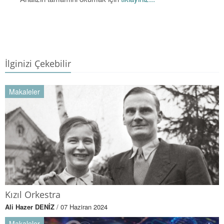
İlginizi Çekebilir
Makaleler
Kızıl Orkestra
Ali Hazer DENİZ
/ 07 Haziran 2024
Makaleler