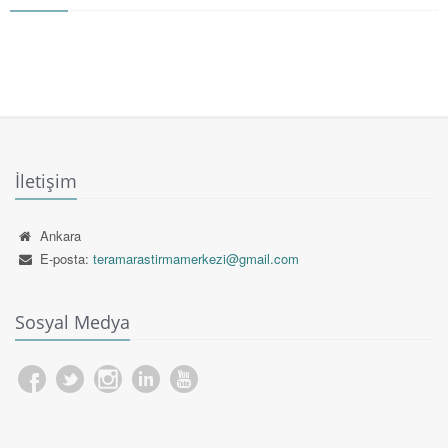
İletişim
Ankara
E-posta:
teramarastirmamerkezi@gmail.com
Sosyal Medya