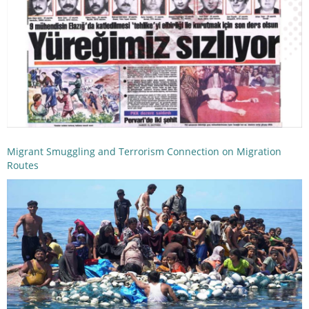
Migrant Smuggling and Terrorism Connection on Migration
Routes