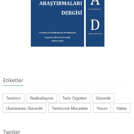
Etiketler
Terörizm
Radikalleşme
Terör Örgütleri
Güvenlik
Uluslararası Güvenlik
Terörizmle Mücadele
Yorum
Haber
Twitter