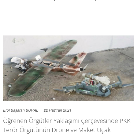
Erol Başaran BURAL
22 Haziran 2021
Öğrenen Örgütler Yaklaşımı Çerçevesinde PKK
Terör Örgütünün Drone ve Maket Uçak