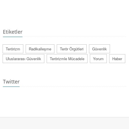
Etiketler
Terörizm
Radikalleşme
Terör Örgütleri
Güvenlik
Uluslararası Güvenlik
Terörizmle Mücadele
Yorum
Haber
Twitter