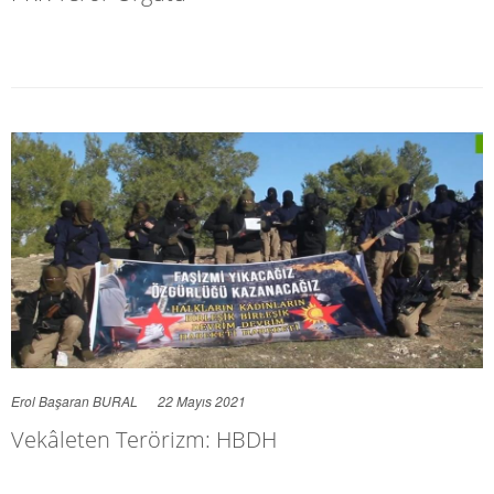
Erol Başaran BURAL
22 Mayıs 2021
Vekâleten Terörizm: HBDH