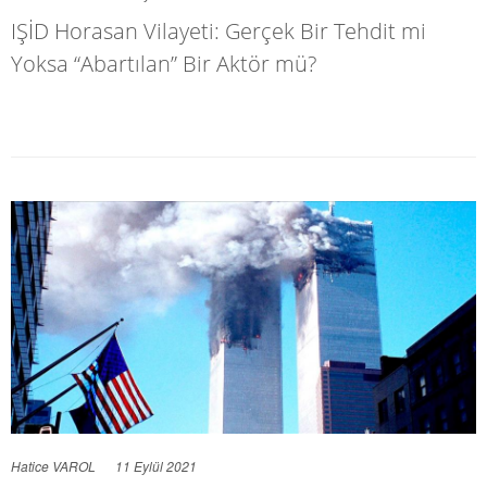
IŞİD Horasan Vilayeti: Gerçek Bir Tehdit mi
Yoksa “Abartılan” Bir Aktör mü?
Hatice VAROL
11 Eylül 2021