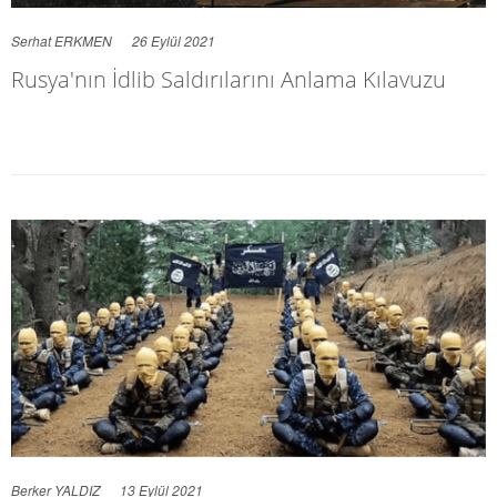
Serhat ERKMEN
26 Eylül 2021
Rusya'nın İdlib Saldırılarını Anlama Kılavuzu
Berker YALDIZ
13 Eylül 2021