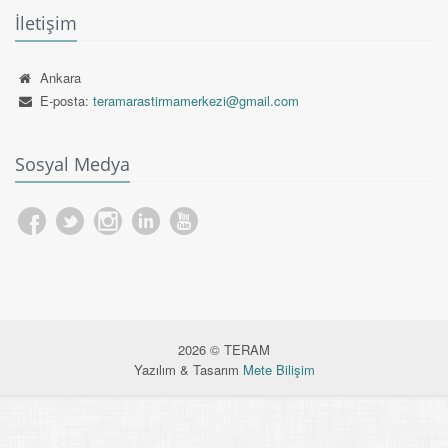
İletişim
Ankara
E-posta:
teramarastirmamerkezi@gmail.com
Sosyal Medya
2026 © TERAM
Yazılım & Tasarım
Mete Bilişim