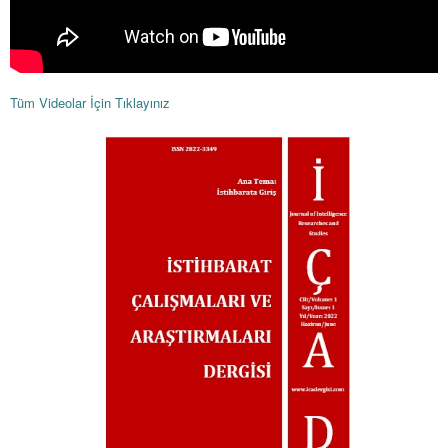
Tüm Videolar İçin Tıklayınız