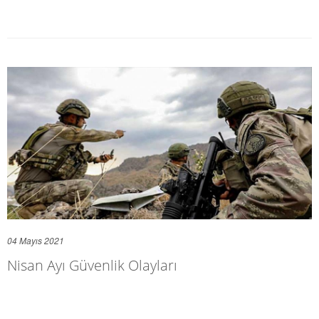
04 Mayıs 2021
Nisan Ayı Güvenlik Olayları