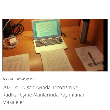
TERAM
08 Mayıs 2021
2021 Yılı Nisan Ayında Terörizm ve
Radikalleşme Alanlarında Yayımlanan
Makaleler